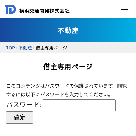
不動産
TOP
不動産
借主専用ページ
借主専用ページ
このコンテンツはパスワードで保護されています。閲覧
するには以下にパスワードを入力してください。
パスワード: