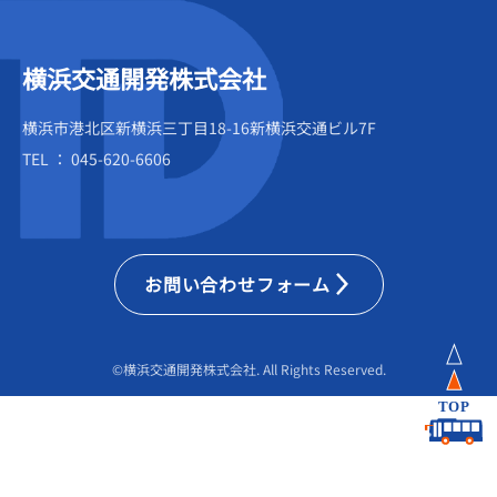
横浜交通開発株式会社
横浜市港北区新横浜三丁目18-16新横浜交通ビル7F
TEL ： 045-620-6606
お問い合わせフォーム
©横浜交通開発株式会社. All Rights Reserved.