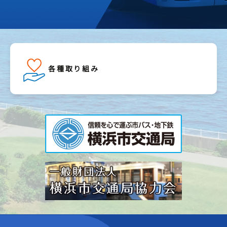
各種取り組み