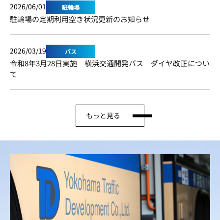
2026/06/01
駐輪場
駐輪場の定期利用空き状況更新のお知らせ
2026/03/19
バス
令和8年3月28日実施 横浜交通開発バス ダイヤ改正につい
て
もっと見る