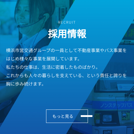
RECRUIT
採用情報
横浜市営交通グループの一員として不動産事業やバス事業を
はじめ様々な事業を展開しています。
私たちの仕事は、生活に密着したものばかり。
これからも人々の暮らしを支えている、という責任と誇りを
胸に歩み続けます。
もっと見る