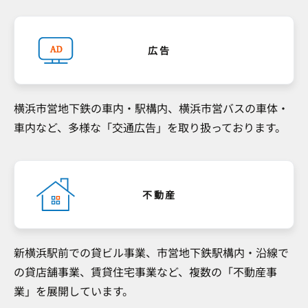
広告
横浜市営地下鉄の車内・駅構内、横浜市営バスの車体・
車内など、多様な「交通広告」を取り扱っております。
不動産
新横浜駅前での貸ビル事業、市営地下鉄駅構内・沿線で
の貸店舗事業、賃貸住宅事業など、複数の「不動産事
業」を展開しています。